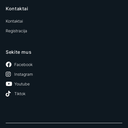
Kontaktai
Kontaktai
Registracija
Sekite mus
Facebook
Instagram
Youtube
Tiktok